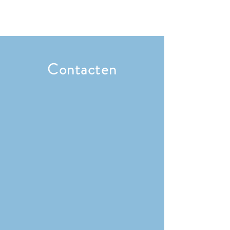
Contacten