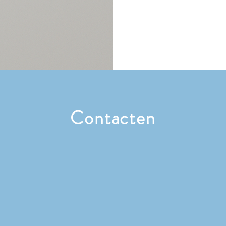
Contacten