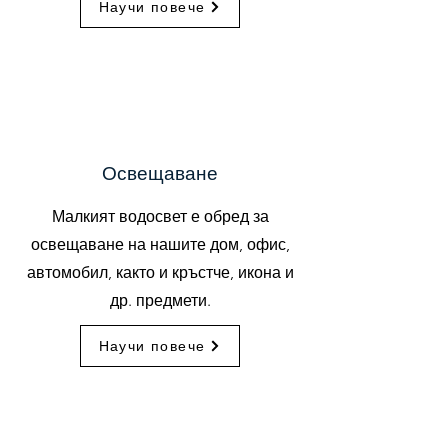
Научи повече
Освещаване
Малкият водосвет е обред за
освещаване на нашите дом, офис,
автомобил, както и кръстче, икона и
др. предмети.
Научи повече