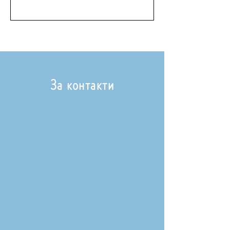
За контакти