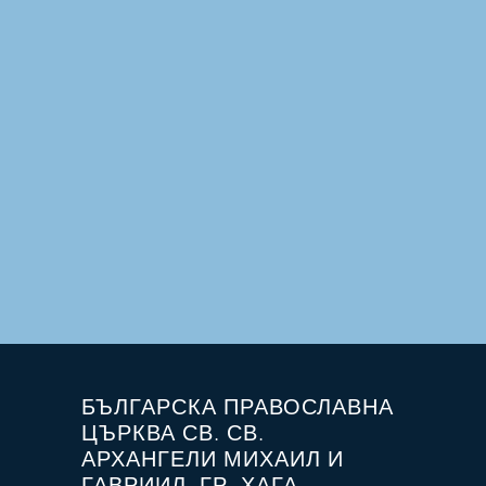
БЪЛГАРСКА ПРАВОСЛАВНА
ЦЪРКВА СВ. СВ.
АРХАНГЕЛИ МИХАИЛ И
ГАВРИИЛ, ГР. ХАГА