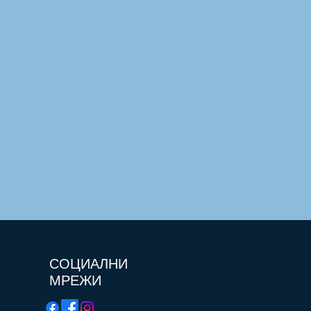
СОЦИАЛНИ
МРЕЖИ