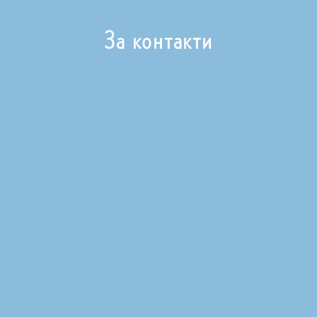
За контакти