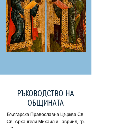
РЪКОВОДСТВО НА
ОБЩИНАТА
Българска Православна Църква Св.
Св. Архангели Михаил и Гавриил, гр.